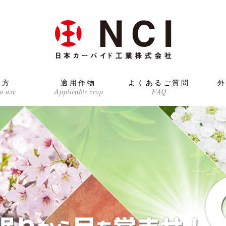
い方
適用作物
よくあるご質問