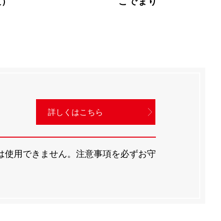
枝）
こでまり
詳しくはこちら
は使用できません。注意事項を必ずお守