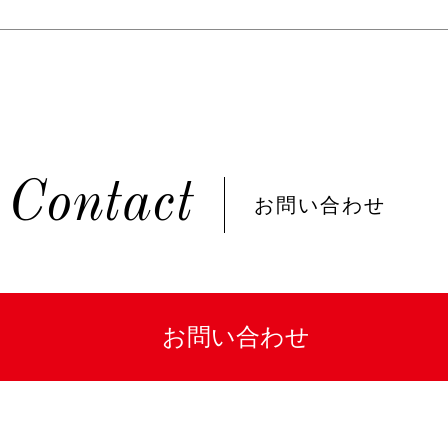
Contact
お問い合わせ
お問い合わせ