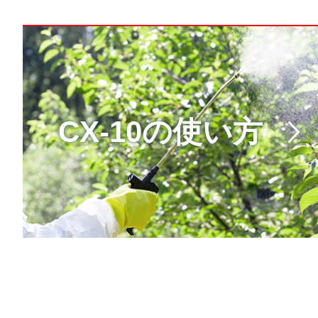
CX-10の使い方