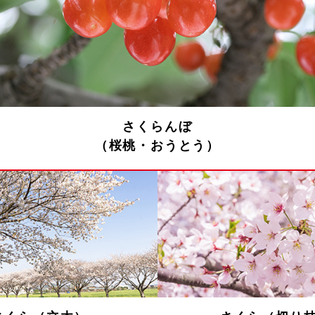
さくらんぼ
（桜桃・おうとう）