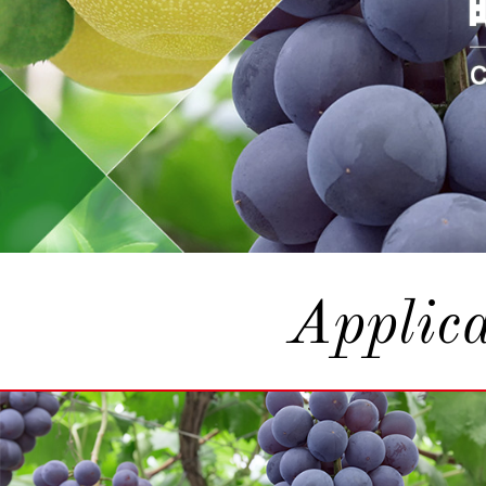
Applica