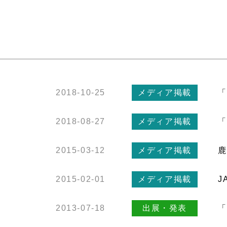
2018-10-25
メディア掲載
「
2018-08-27
メディア掲載
「
2015-03-12
メディア掲載
鹿
2015-02-01
メディア掲載
J
2013-07-18
出展・発表
「