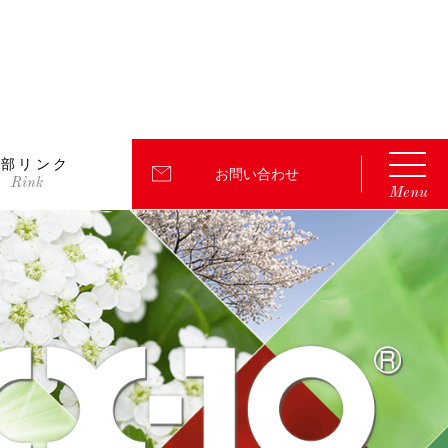
外部リンク
お問い合わせ
Menu