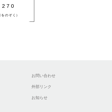
8270
日をのぞく）
お問い合わせ
外部リンク
お知らせ