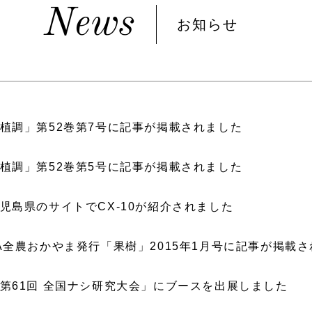
News
お知らせ
植調」第52巻第7号に記事が掲載されました
植調」第52巻第5号に記事が掲載されました
児島県のサイトでCX-10が紹介されました
A全農おかやま発行「果樹」2015年1月号に記事が掲載
第61回 全国ナシ研究大会」にブースを出展しました