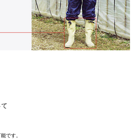
いて
可能です。