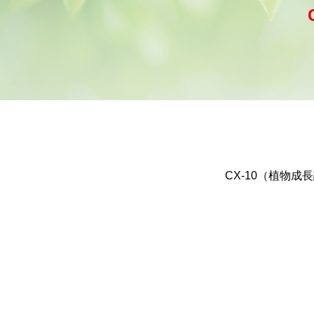
CX-10（植物