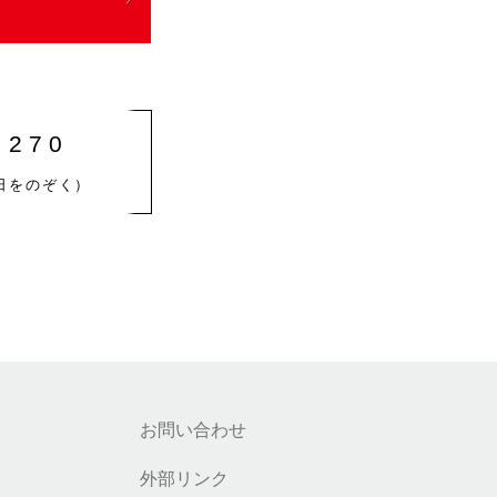
8270
日をのぞく）
お問い合わせ
外部リンク