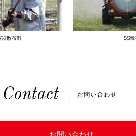
霧器散布例
SS
Contact
お問い合わせ
お問い合わせ