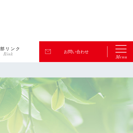
外部リンク
お問い合わせ
Menu